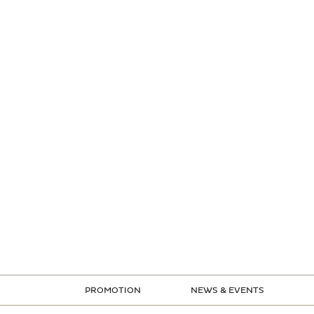
PROMOTION
NEWS & EVENTS