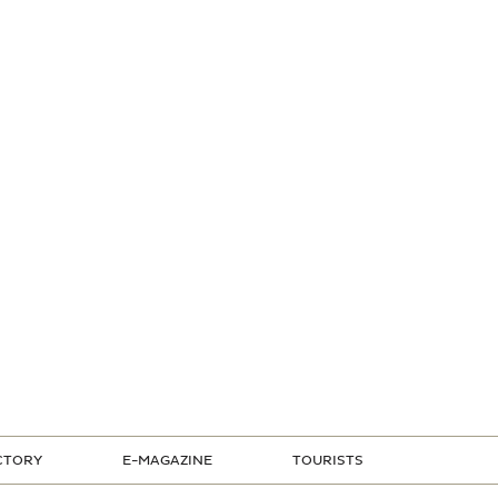
CTORY
E-MAGAZINE
TOURISTS