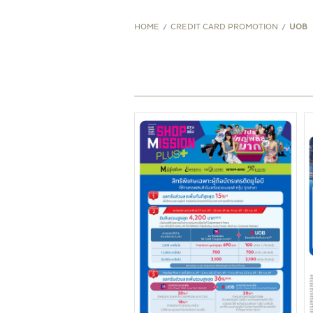
STORE PROMOTION
HOME
CREDIT CARD PROMOTION
UOB
CREDIT CARD PROMOTION