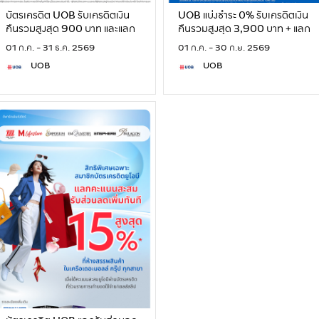
บัตรเครดิต UOB รับเครดิตเงิน
UOB แบ่งชำระ 0% รับเครดิตเงิน
คืนรวมสูงสุด 900 บาท และแลก
คืนรวมสูงสุด 3,900 บาท + แลก
รับเครดิตเงินคืน 10%
รับส่วนลดเพิ่ม 12%
01 ก.ค. - 31 ธ.ค. 2569
01 ก.ค. - 30 ก.ย. 2569
UOB
UOB