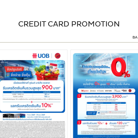
CREDIT CARD PROMOTION
BA