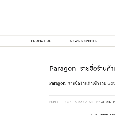
Skip
to
content
PROMOTION
NEWS & EVENTS
STORE PROMOTION
CREDIT CARD PROMOTION
Paragon_รายชื่อร้านค้า
Paragon_รายชื่อร้านค้าเข้าร่วม Go
PUBLISHED ON
06 MAY 2568
BY
ADMIN_
←
Paragon_รายชื