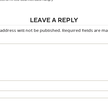
LEAVE A REPLY
address will not be published.
Required fields are m