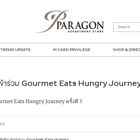
TREND UPDATE
M CARD PRIVILEGE
SHOP & DIRE
เข้าร่วม Gourmet Eats Hungry Journey ค
urmet Eats Hungry Journey ครั้งที 3
PDS
่อร้านค้าเข้าร่วม Gourmet Eats Hungry