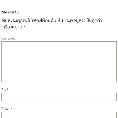
ใส่ความเห็น
อีเมลของคุณจะไม่แสดงให้คนอื่นเห็น
ช่องข้อมูลจำเป็นถูกทำ
เครื่องหมาย
*
ความเห็น
ชื่อ
*
อีเมล
*