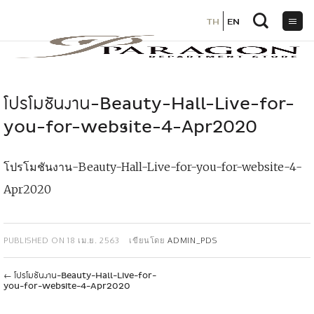
TH
TH
EN
EN
ข้าม
ไป
ยัง
เนื้อหา
โปรโมชันงาน-Beauty-Hall-Live-for-
you-for-website-4-Apr2020
โปรโมชันงาน-Beauty-Hall-Live-for-you-for-website-4-
Apr2020
PUBLISHED ON
18 เม.ย. 2563
เขียนโดย
ADMIN_PDS
←
โปรโมชันงาน-Beauty-Hall-Live-for-
เ
you-for-website-4-Apr2020