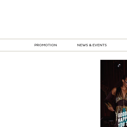
ข้าม
ไป
ยัง
เนื้อหา
PROMOTION
NEWS & EVENTS
STORE PROMOTION
CREDIT CARD PROMOTION