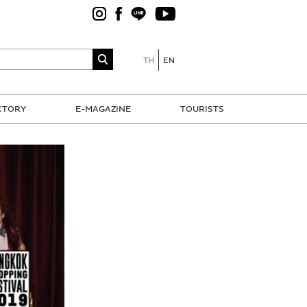
TH
EN
CTORY
E-MAGAZINE
TOURISTS