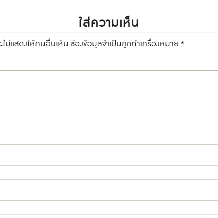
ใส่ความเห็น
ไม่แสดงให้คนอื่นเห็น
ช่องข้อมูลจำเป็นถูกทำเครื่องหมาย
*