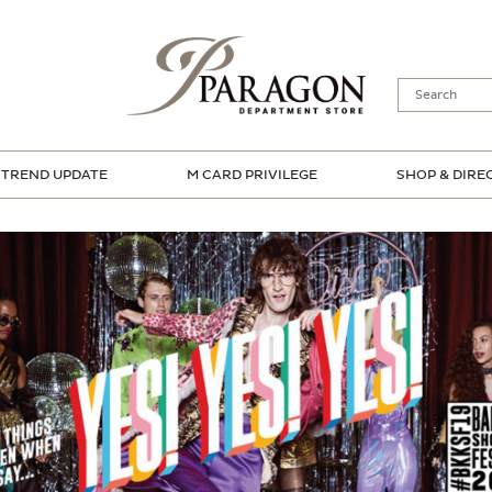
TREND UPDATE
M CARD PRIVILEGE
SHOP & DIRE