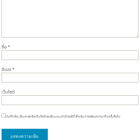
ชื่อ
*
อีเมล
*
เว็บไซต์
บันทึกชื่อ, อีเมล และชื่อเว็บไซต์ของฉันบนเบราว์เซอร์นี้ สำหรับการแสดงความเห็นครั้งถัดไป