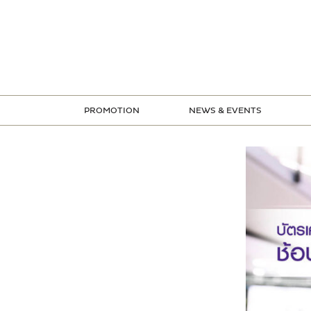
ข้าม
ไป
ยัง
เนื้อหา
PROMOTION
NEWS & EVENTS
STORE PROMOTION
CREDIT CARD PROMOTION