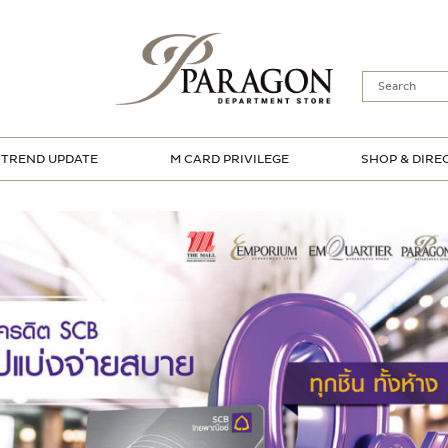
TREND UPDATE
M CARD PRIVILEGE
SHOP & DIRE