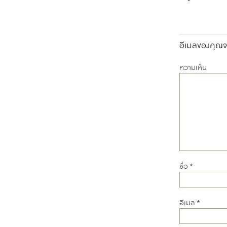
อีเมลของคุณจะ
ความเห็น
ชื่อ
*
อีเมล
*