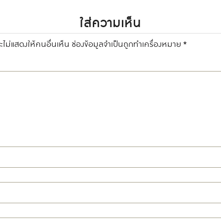
ใส่ความเห็น
ไม่แสดงให้คนอื่นเห็น
ช่องข้อมูลจำเป็นถูกทำเครื่องหมาย
*