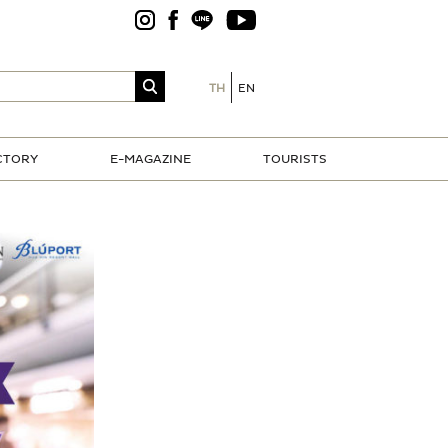
TH
EN
CTORY
E-MAGAZINE
TOURISTS