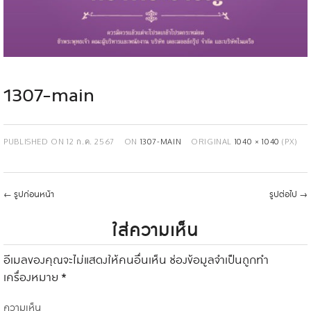
1307-main
PUBLISHED ON
12 ก.ค. 2567
ON
1307-MAIN
ORIGINAL
1040 × 1040
(PX)
←
รูปก่อนหน้า
รูปต่อไป
→
ใส่ความเห็น
อีเมลของคุณจะไม่แสดงให้คนอื่นเห็น
ช่องข้อมูลจำเป็นถูกทำ
เครื่องหมาย
*
ความเห็น