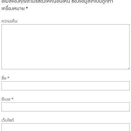
อีเมลของคุณจะไม่แสดงให้คนอื่นเห็น
ช่องข้อมูลจำเป็นถูกทำ
เครื่องหมาย
*
ความเห็น
ชื่อ
*
อีเมล
*
เว็บไซต์