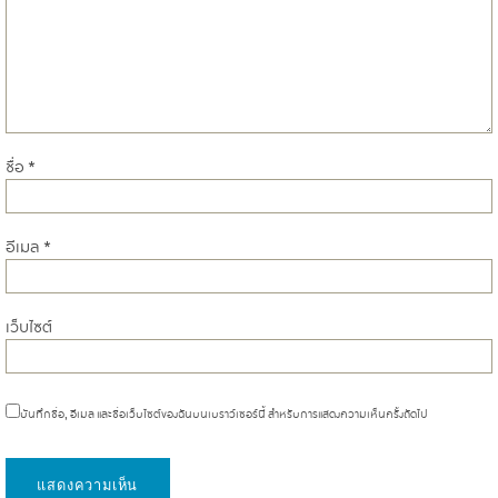
ชื่อ
*
อีเมล
*
เว็บไซต์
บันทึกชื่อ, อีเมล และชื่อเว็บไซต์ของฉันบนเบราว์เซอร์นี้ สำหรับการแสดงความเห็นครั้งถัดไป