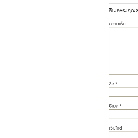
อีเมลของคุณจะ
ความเห็น
ชื่อ
*
อีเมล
*
เว็บไซต์