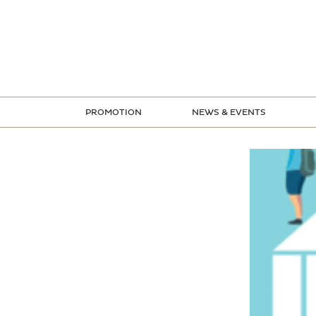
ข้าม
ไป
ยัง
เนื้อหา
PROMOTION
NEWS & EVENTS
STORE PROMOTION
CREDIT CARD PROMOTION