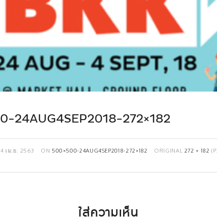
0-24AUG4SEP2018-272×182
14 เม.ย. 2563
ON
500×500-24AUG4SEP2018-272×182
ORIGINAL
272 × 182
(P
ใส่ความเห็น