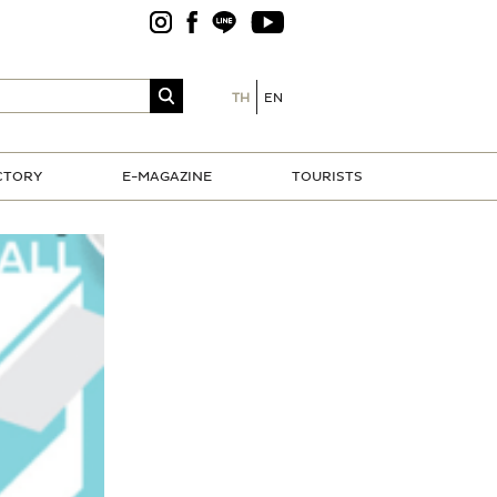
TH
EN
CTORY
E-MAGAZINE
TOURISTS