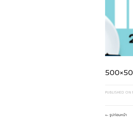
500×50
PUBLISHED ON
←
รูปก่อนหน้า