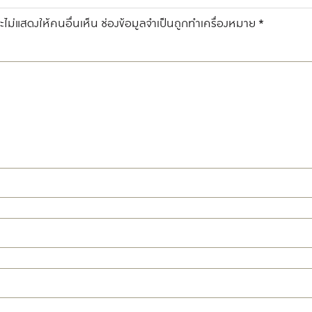
ไม่แสดงให้คนอื่นเห็น
ช่องข้อมูลจำเป็นถูกทำเครื่องหมาย
*