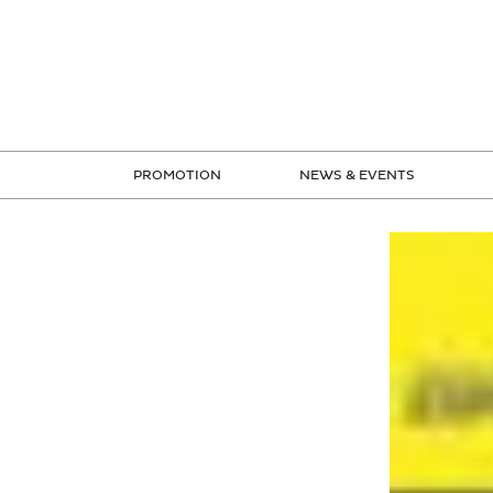
ข้าม
ไป
ยัง
เนื้อหา
PROMOTION
NEWS & EVENTS
STORE PROMOTION
CREDIT CARD PROMOTION