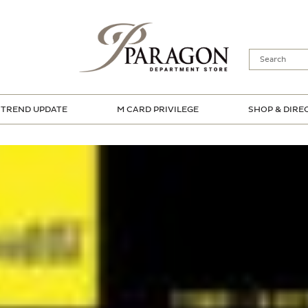
TREND UPDATE
M CARD PRIVILEGE
SHOP & DIRE