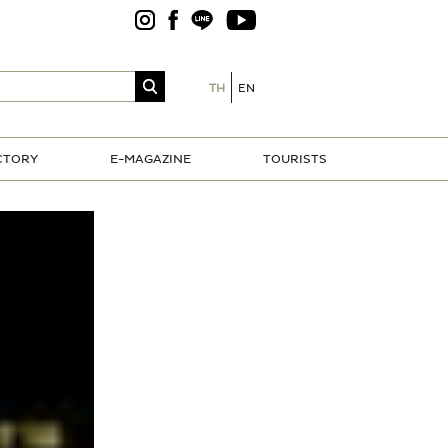
TH
EN
CTORY
E-MAGAZINE
TOURISTS