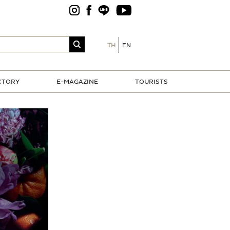
TH
EN
CTORY
E-MAGAZINE
TOURISTS