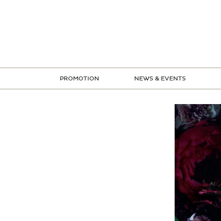
ข้าม
ไป
ยัง
เนื้อหา
PROMOTION
NEWS & EVENTS
STORE PROMOTION
CREDIT CARD PROMOTION