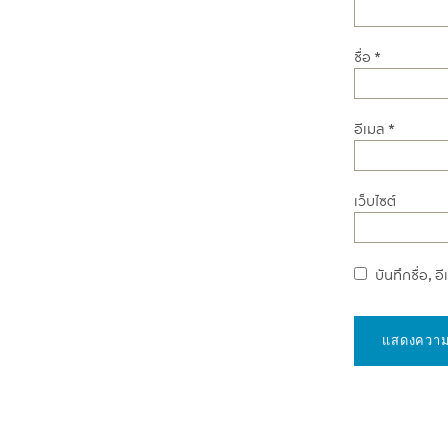
ชื่อ
*
อีเมล
*
เว็บไซต์
บันทึกชื่อ, 