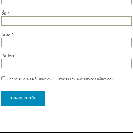
ชื่อ
*
อีเมล
*
เว็บไซต์
บันทึกชื่อ, อีเมล และชื่อเว็บไซต์ของฉันบนเบราว์เซอร์นี้ สำหรับการแสดงความเห็นครั้งถัดไป