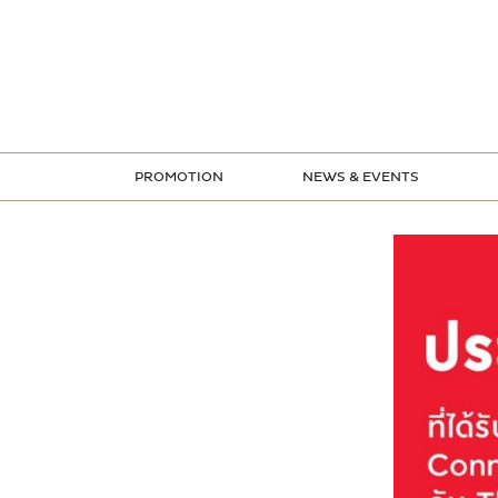
ข้าม
ไป
ยัง
เนื้อหา
PROMOTION
NEWS & EVENTS
STORE PROMOTION
CREDIT CARD PROMOTION