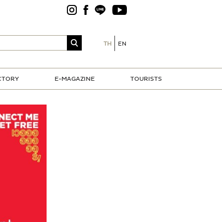
TH
EN
CTORY
E-MAGAZINE
TOURISTS