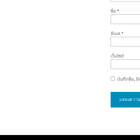
ชื่อ
*
อีเมล
*
เว็บไซต์
บันทึกชื่อ, 