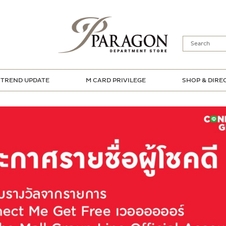
TREND UPDATE
M CARD PRIVILEGE
SHOP & DIRE