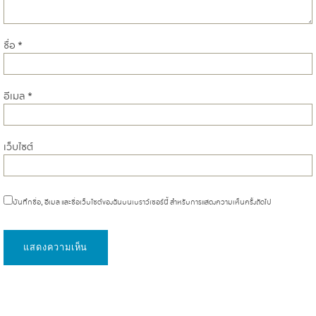
ชื่อ
*
อีเมล
*
เว็บไซต์
บันทึกชื่อ, อีเมล และชื่อเว็บไซต์ของฉันบนเบราว์เซอร์นี้ สำหรับการแสดงความเห็นครั้งถัดไป