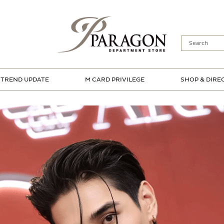
TREND UPDATE
M CARD PRIVILEGE
SHOP & DIRE