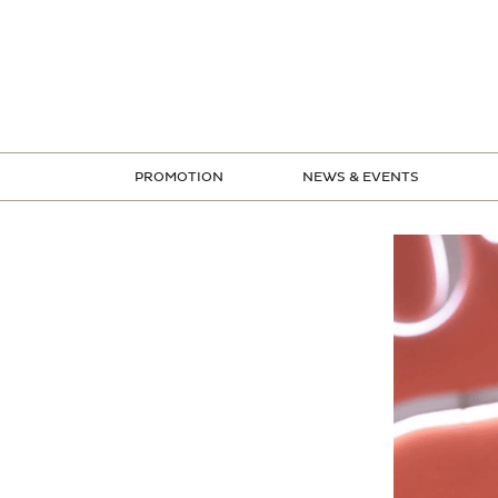
ข้าม
ไป
ยัง
เนื้อหา
PROMOTION
NEWS & EVENTS
STORE PROMOTION
CREDIT CARD PROMOTION