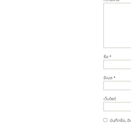
ชื่อ
*
อีเมล
*
เว็บไซต์
บันทึกชื่อ, 