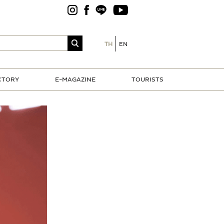
TH
EN
CTORY
E-MAGAZINE
TOURISTS