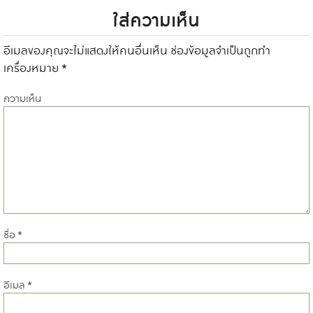
ใส่ความเห็น
อีเมลของคุณจะไม่แสดงให้คนอื่นเห็น
ช่องข้อมูลจำเป็นถูกทำ
เครื่องหมาย
*
ความเห็น
ชื่อ
*
อีเมล
*