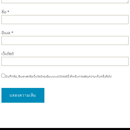
ชื่อ
*
อีเมล
*
เว็บไซต์
บันทึกชื่อ, อีเมล และชื่อเว็บไซต์ของฉันบนเบราว์เซอร์นี้ สำหรับการแสดงความเห็นครั้งถัดไป