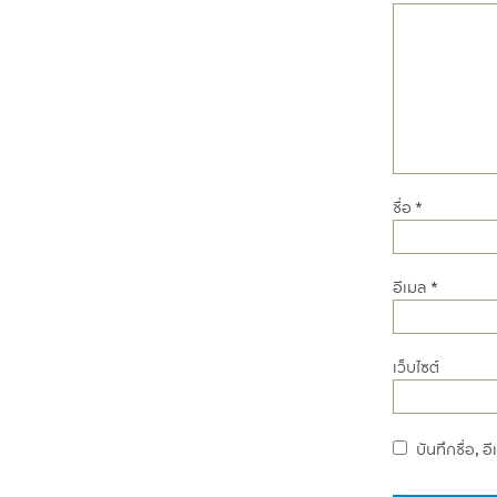
ชื่อ
*
อีเมล
*
เว็บไซต์
บันทึกชื่อ, 