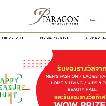
TREND UPDATE
M CARD PRIVILEGE
SHOP & DIRE