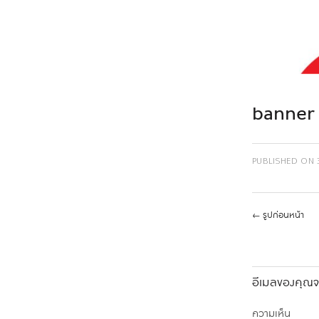
banner 
PUBLISHED ON
←
รูปก่อนหน้า
อีเมลของคุณจะ
ความเห็น