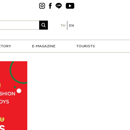
TH
EN
CTORY
E-MAGAZINE
TOURISTS