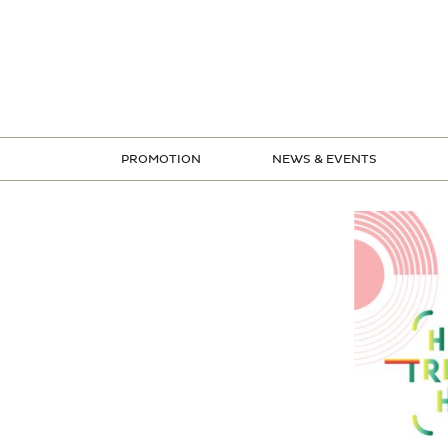
ข้าม
ไป
ยัง
เนื้อหา
PROMOTION
NEWS & EVENTS
STORE PROMOTION
CREDIT CARD PROMOTION