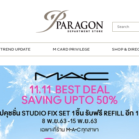
TREND UPDATE
M CARD PRIVILEGE
SHOP & DIRE