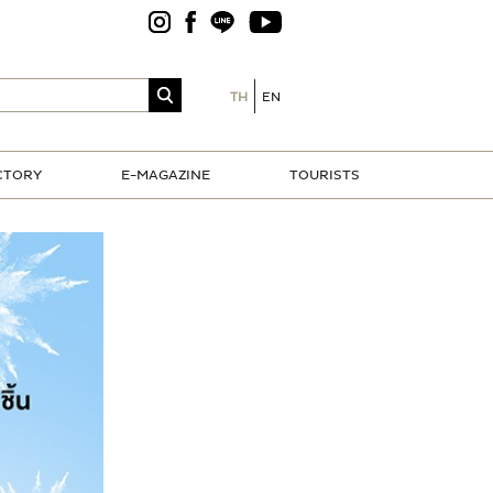
TH
EN
CTORY
E-MAGAZINE
TOURISTS