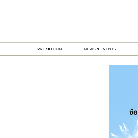
ข้าม
ไป
ยัง
เนื้อหา
PROMOTION
NEWS & EVENTS
STORE PROMOTION
CREDIT CARD PROMOTION