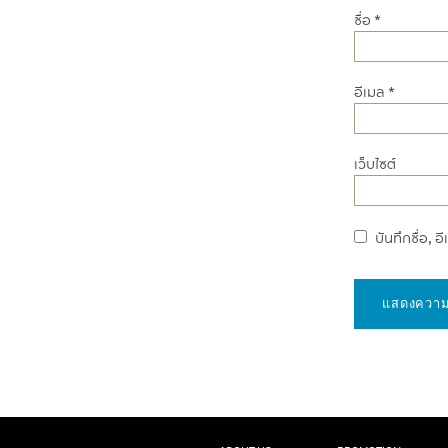
ชื่อ
*
อีเมล
*
เว็บไซต์
บันทึกชื่อ, 