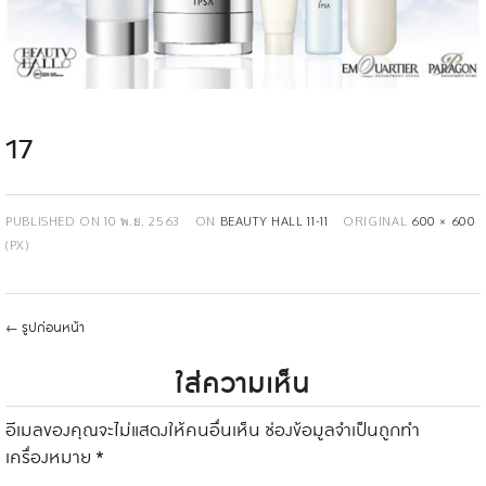
17
PUBLISHED ON
10 พ.ย. 2563
ON
BEAUTY HALL 11-11
ORIGINAL
600 × 600
(PX)
←
รูปก่อนหน้า
ใส่ความเห็น
อีเมลของคุณจะไม่แสดงให้คนอื่นเห็น
ช่องข้อมูลจำเป็นถูกทำ
เครื่องหมาย
*