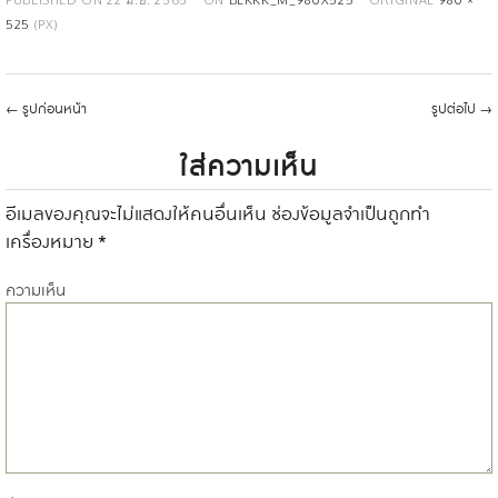
525
(PX)
←
รูปก่อนหน้า
รูปต่อไป
→
ใส่ความเห็น
อีเมลของคุณจะไม่แสดงให้คนอื่นเห็น
ช่องข้อมูลจำเป็นถูกทำ
เครื่องหมาย
*
ความเห็น