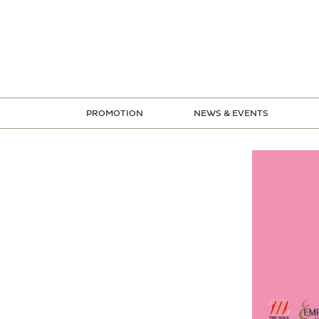
ข้าม
ไป
ยัง
เนื้อหา
PROMOTION
NEWS & EVENTS
STORE PROMOTION
CREDIT CARD PROMOTION