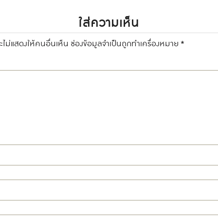
ใส่ความเห็น
ไม่แสดงให้คนอื่นเห็น
ช่องข้อมูลจำเป็นถูกทำเครื่องหมาย
*