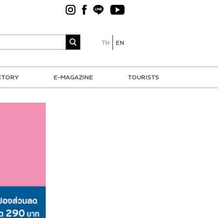
TH
EN
CTORY
E-MAGAZINE
TOURISTS