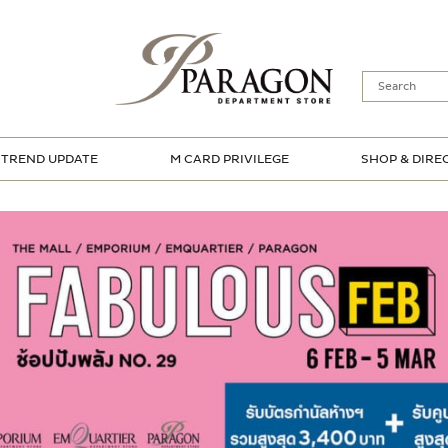
TREND UPDATE
M CARD PRIVILEGE
SHOP & DIRE