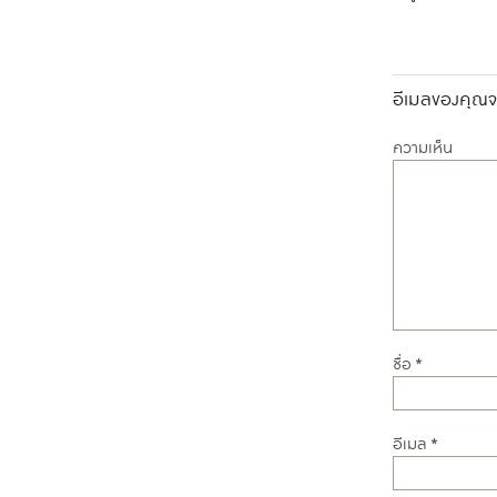
อีเมลของคุณจะ
ความเห็น
ชื่อ
*
อีเมล
*