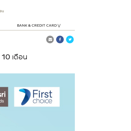
ือน
BANK & CREDIT CARD ⋁
 10 เดือน