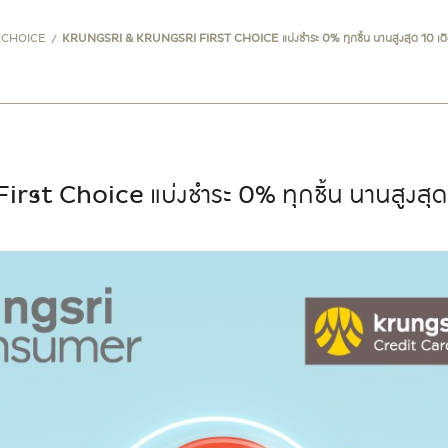
 CHOICE
KRUNGSRI & KRUNGSRI FIRST CHOICE แบ่งชำระ 0% ทุกชิ้น นานสูงสุด 10 เด
rst Choice แบ่งชำระ 0% ทุกชิ้น นานสูงสุด