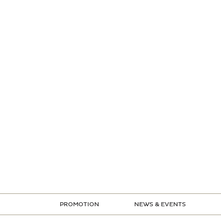
PROMOTION
NEWS & EVENTS