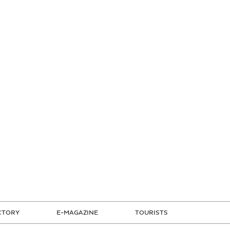
CTORY
E-MAGAZINE
TOURISTS