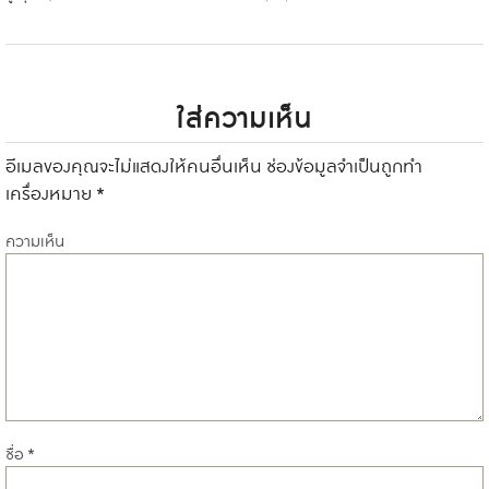
ใส่ความเห็น
อีเมลของคุณจะไม่แสดงให้คนอื่นเห็น
ช่องข้อมูลจำเป็นถูกทำ
เครื่องหมาย
*
ความเห็น
ชื่อ
*