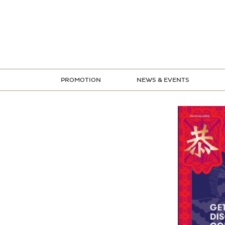
ข้าม
ไป
ยัง
เนื้อหา
PROMOTION
NEWS & EVENTS
STORE PROMOTION
CREDIT CARD PROMOTION