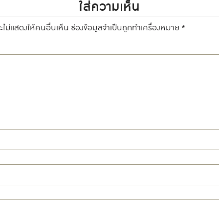
ใส่ความเห็น
ไม่แสดงให้คนอื่นเห็น
ช่องข้อมูลจำเป็นถูกทำเครื่องหมาย
*