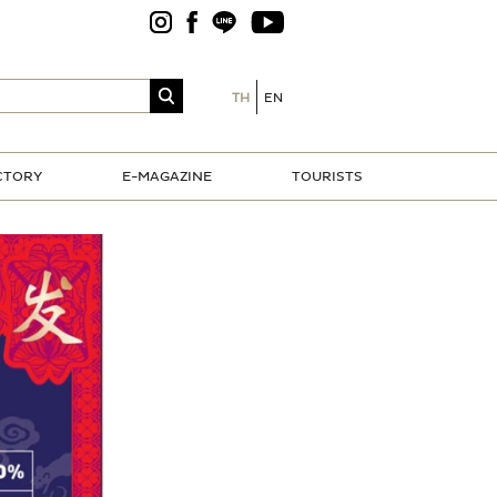
TH
EN
CTORY
E-MAGAZINE
TOURISTS