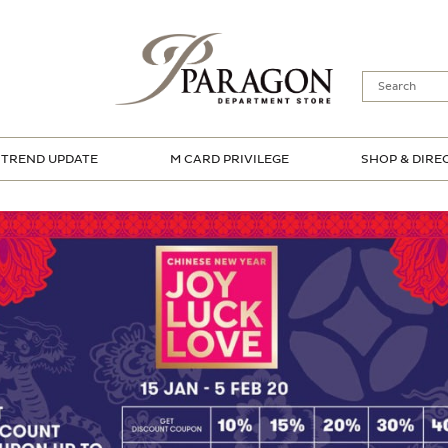
TREND UPDATE
M CARD PRIVILEGE
SHOP & DIRE