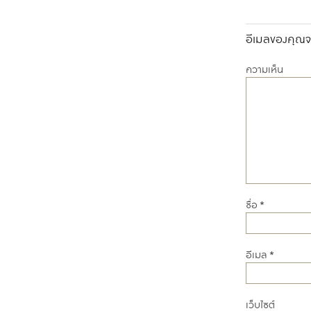
อีเมลของคุณจะ
ความเห็น
ชื่อ
*
อีเมล
*
เว็บไซต์