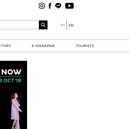
TH
EN
CTORY
E-MAGAZINE
TOURISTS