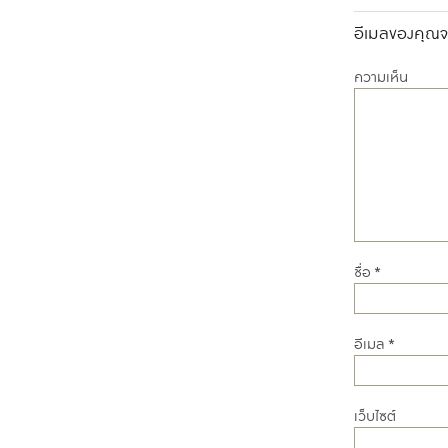
อีเมลของคุณจะ
ความเห็น
ชื่อ
*
อีเมล
*
เว็บไซต์