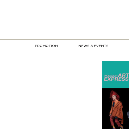
ข้าม
ไป
ยัง
เนื้อหา
PROMOTION
NEWS & EVENTS
STORE PROMOTION
CREDIT CARD PROMOTION