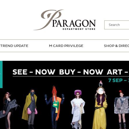
TREND UPDATE
M CARD PRIVILEGE
SHOP & DIRE