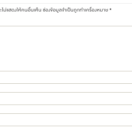
ไม่แสดงให้คนอื่นเห็น
ช่องข้อมูลจำเป็นถูกทำเครื่องหมาย
*