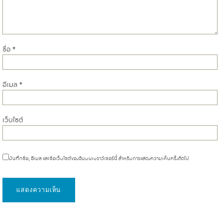
ชื่อ
*
อีเมล
*
เว็บไซต์
บันทึกชื่อ, อีเมล และชื่อเว็บไซต์ของฉันบนเบราว์เซอร์นี้ สำหรับการแสดงความเห็นครั้งถัดไป