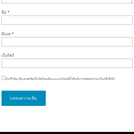
ชื่อ
*
อีเมล
*
เว็บไซต์
บันทึกชื่อ, อีเมล และชื่อเว็บไซต์ของฉันบนเบราว์เซอร์นี้ สำหรับการแสดงความเห็นครั้งถัดไป