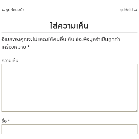
←
รูปก่อนหน้า
รูปต่อไป
→
ใส่ความเห็น
อีเมลของคุณจะไม่แสดงให้คนอื่นเห็น
ช่องข้อมูลจำเป็นถูกทำ
เครื่องหมาย
*
ความเห็น
ชื่อ
*