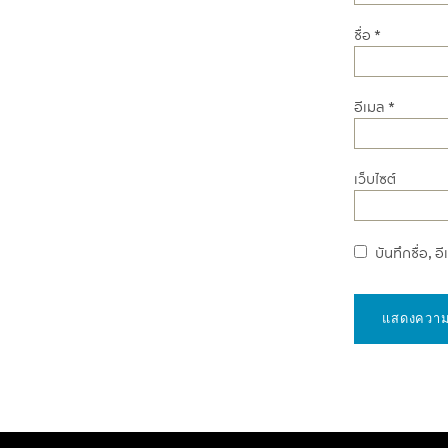
ชื่อ
*
อีเมล
*
เว็บไซต์
บันทึกชื่อ, 