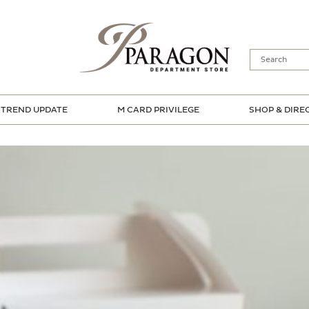
TREND UPDATE
M CARD PRIVILEGE
SHOP & DIRE