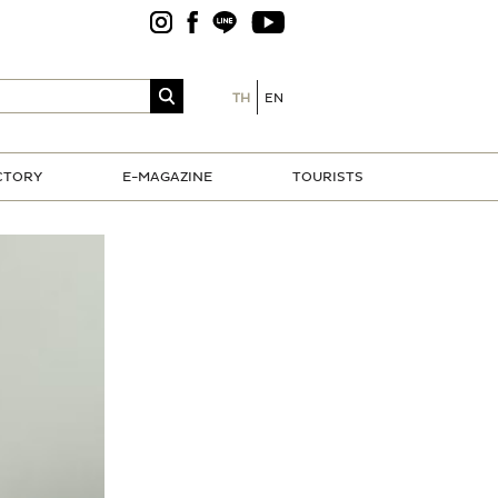
TH
EN
CTORY
E-MAGAZINE
TOURISTS