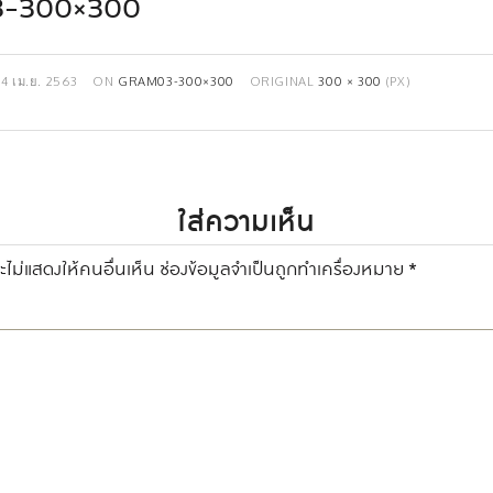
3-300×300
14 เม.ย. 2563
ON
GRAM03-300×300
ORIGINAL
300 × 300
(PX)
ใส่ความเห็น
ไม่แสดงให้คนอื่นเห็น
ช่องข้อมูลจำเป็นถูกทำเครื่องหมาย
*