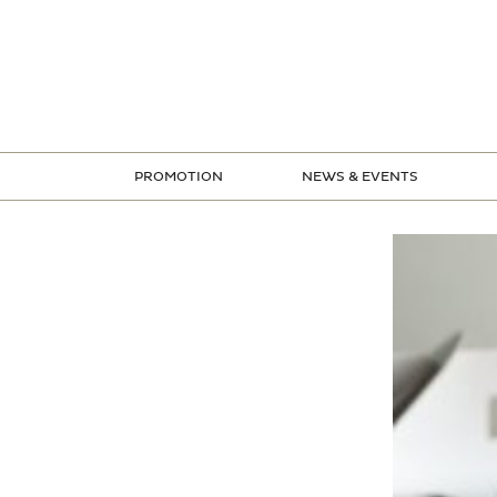
ข้าม
ไป
ยัง
เนื้อหา
PROMOTION
NEWS & EVENTS
STORE PROMOTION
CREDIT CARD PROMOTION