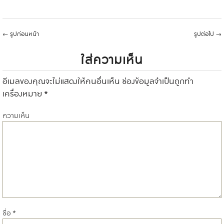
←
รูปก่อนหน้า
รูปต่อไป
→
ใส่ความเห็น
อีเมลของคุณจะไม่แสดงให้คนอื่นเห็น
ช่องข้อมูลจำเป็นถูกทำ
เครื่องหมาย
*
ความเห็น
ชื่อ
*