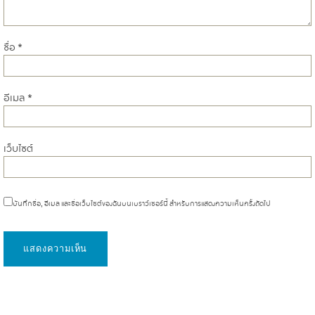
ชื่อ
*
อีเมล
*
เว็บไซต์
บันทึกชื่อ, อีเมล และชื่อเว็บไซต์ของฉันบนเบราว์เซอร์นี้ สำหรับการแสดงความเห็นครั้งถัดไป