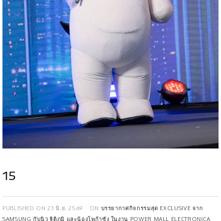
15
PUBLISHED ON
23 มิ.ย. 2569
ON
บรรยากาศกิจกรรมสุด EXCLUSIVE จาก
SAMSUNG กับนิว ฐิติภูมิ และน้องโพก้าซัง ในงาน POWER MALL ELECTRONICA