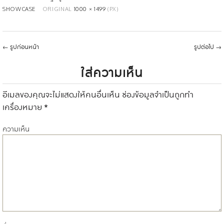
SHOWCASE
ORIGINAL
1000 × 1499
(PX)
←
รูปก่อนหน้า
รูปต่อไป
→
ใส่ความเห็น
อีเมลของคุณจะไม่แสดงให้คนอื่นเห็น
ช่องข้อมูลจำเป็นถูกทำ
เครื่องหมาย
*
ความเห็น