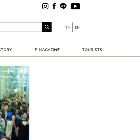
TH
EN
CTORY
E-MAGAZINE
TOURISTS