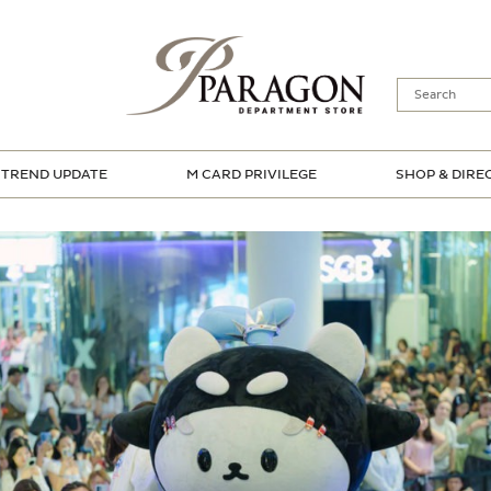
TREND UPDATE
M CARD PRIVILEGE
SHOP & DIRE