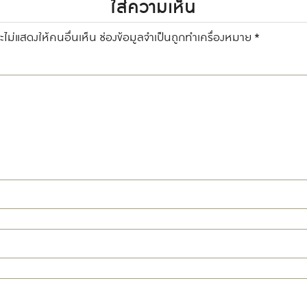
ใส่ความเห็น
ไม่แสดงให้คนอื่นเห็น
ช่องข้อมูลจำเป็นถูกทำเครื่องหมาย
*