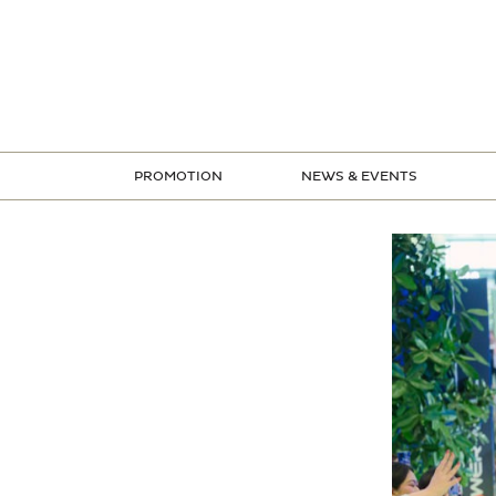
ข้าม
ไป
ยัง
เนื้อหา
PROMOTION
NEWS & EVENTS
STORE PROMOTION
CREDIT CARD PROMOTION