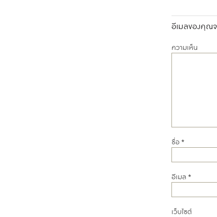
อีเมลของคุณจะ
ความเห็น
ชื่อ
*
อีเมล
*
เว็บไซต์