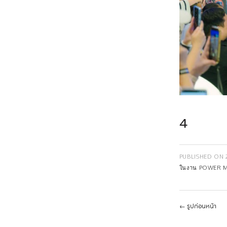
4
PUBLISHED ON
ในงาน POWER 
←
รูปก่อนหน้า