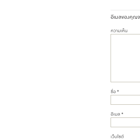
อีเมลของคุณจะ
ความเห็น
ชื่อ
*
อีเมล
*
เว็บไซต์