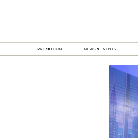
ข้าม
ไป
ยัง
เนื้อหา
PROMOTION
NEWS & EVENTS
STORE PROMOTION
CREDIT CARD PROMOTION