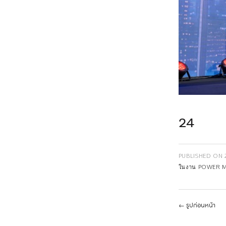
24
PUBLISHED ON
ในงาน POWER 
←
รูปก่อนหน้า