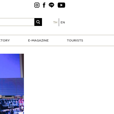
TH
EN
CTORY
E-MAGAZINE
TOURISTS