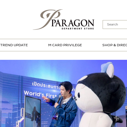
TREND UPDATE
M CARD PRIVILEGE
SHOP & DIRE