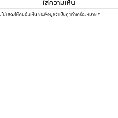
ใส่ความเห็น
ไม่แสดงให้คนอื่นเห็น
ช่องข้อมูลจำเป็นถูกทำเครื่องหมาย
*