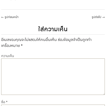
←
รูปก่อนหน้า
รูปต่อไป
→
ใส่ความเห็น
อีเมลของคุณจะไม่แสดงให้คนอื่นเห็น
ช่องข้อมูลจำเป็นถูกทำ
เครื่องหมาย
*
ความเห็น
ชื่อ
*