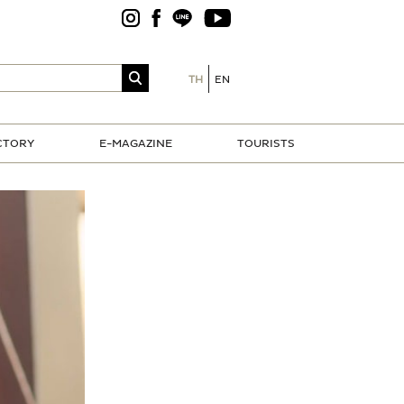
TH
EN
CTORY
E-MAGAZINE
TOURISTS