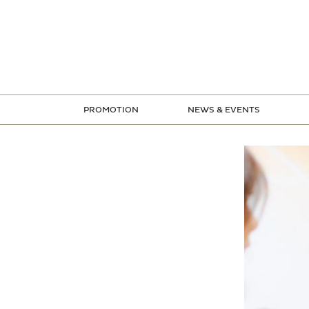
ข้าม
ไป
ยัง
เนื้อหา
PROMOTION
NEWS & EVENTS
STORE PROMOTION
CREDIT CARD PROMOTION