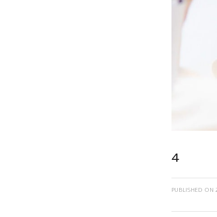
4
PUBLISHED ON