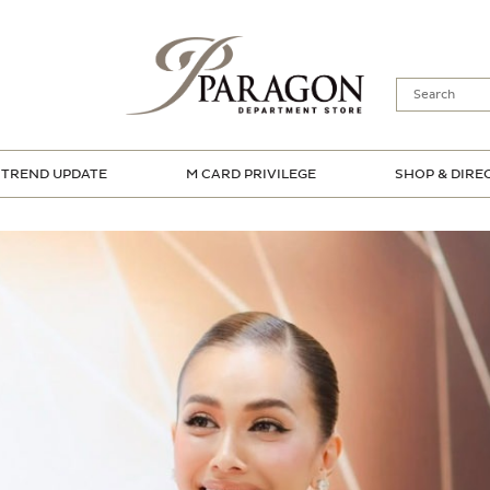
TREND UPDATE
M CARD PRIVILEGE
SHOP & DIRE