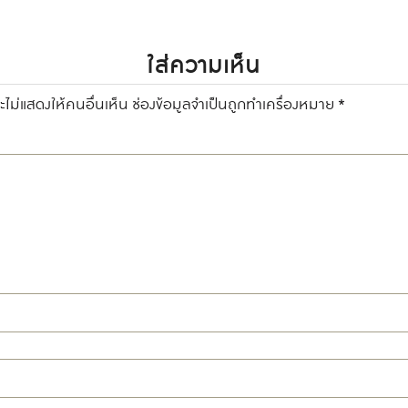
ใส่ความเห็น
ไม่แสดงให้คนอื่นเห็น
ช่องข้อมูลจำเป็นถูกทำเครื่องหมาย
*