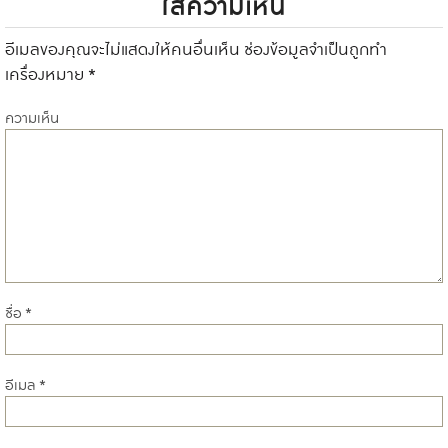
ใส่ความเห็น
อีเมลของคุณจะไม่แสดงให้คนอื่นเห็น
ช่องข้อมูลจำเป็นถูกทำ
เครื่องหมาย
*
ความเห็น
ชื่อ
*
อีเมล
*