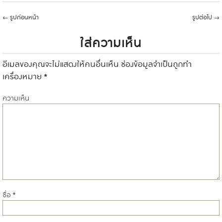
←
รูปก่อนหน้า
รูปต่อไป
→
ใส่ความเห็น
อีเมลของคุณจะไม่แสดงให้คนอื่นเห็น
ช่องข้อมูลจำเป็นถูกทำ
เครื่องหมาย
*
ความเห็น
ชื่อ
*