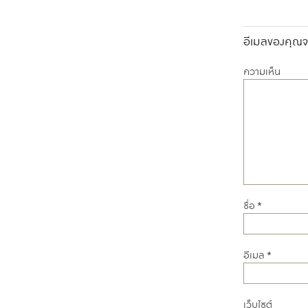
อีเมลของคุณจะ
ความเห็น
ชื่อ
*
อีเมล
*
เว็บไซต์