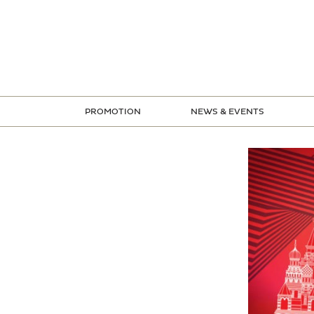
ข้าม
ไป
ยัง
เนื้อหา
PROMOTION
NEWS & EVENTS
STORE PROMOTION
CREDIT CARD PROMOTION