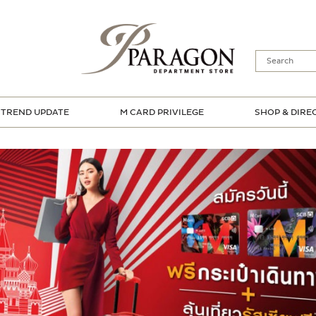
TREND UPDATE
M CARD PRIVILEGE
SHOP & DIRE