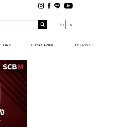
TH
EN
CTORY
E-MAGAZINE
TOURISTS