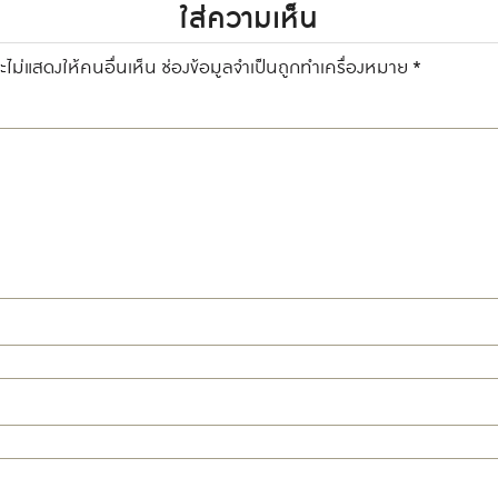
ใส่ความเห็น
ไม่แสดงให้คนอื่นเห็น
ช่องข้อมูลจำเป็นถูกทำเครื่องหมาย
*