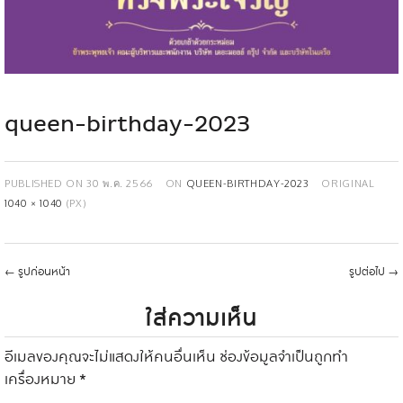
queen-birthday-2023
PUBLISHED ON
30 พ.ค. 2566
ON
QUEEN-BIRTHDAY-2023
ORIGINAL
1040 × 1040
(PX)
←
รูปก่อนหน้า
รูปต่อไป
→
ใส่ความเห็น
อีเมลของคุณจะไม่แสดงให้คนอื่นเห็น
ช่องข้อมูลจำเป็นถูกทำ
เครื่องหมาย
*