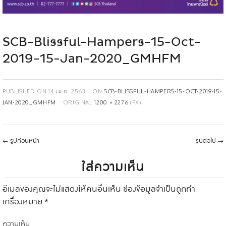
SCB-Blissful-Hampers-15-Oct-
2019-15-Jan-2020_GMHFM
PUBLISHED ON
14 เม.ย. 2563
ON
SCB-BLISSFUL-HAMPERS-15-OCT-2019-15-
JAN-2020_GMHFM
ORIGINAL
1200 × 2276
(PX)
←
รูปก่อนหน้า
รูปต่อไป
→
ใส่ความเห็น
อีเมลของคุณจะไม่แสดงให้คนอื่นเห็น
ช่องข้อมูลจำเป็นถูกทำ
เครื่องหมาย
*
ความเห็น