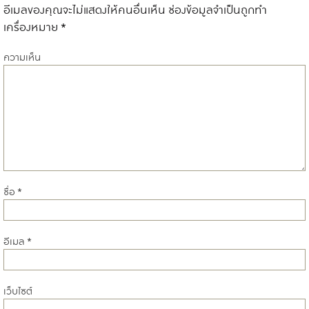
อีเมลของคุณจะไม่แสดงให้คนอื่นเห็น
ช่องข้อมูลจำเป็นถูกทำ
เครื่องหมาย
*
ความเห็น
ชื่อ
*
อีเมล
*
เว็บไซต์