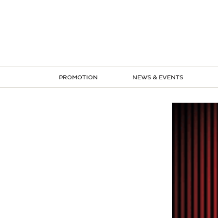
ข้าม
ไป
ยัง
เนื้อหา
PROMOTION
NEWS & EVENTS
STORE PROMOTION
CREDIT CARD PROMOTION