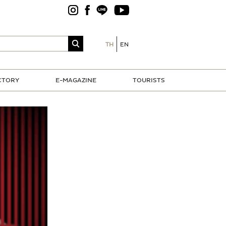
TH
EN
CTORY
E-MAGAZINE
TOURISTS