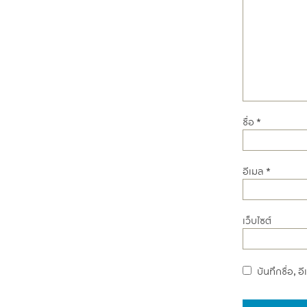
ชื่อ
*
อีเมล
*
เว็บไซต์
บันทึกชื่อ, 