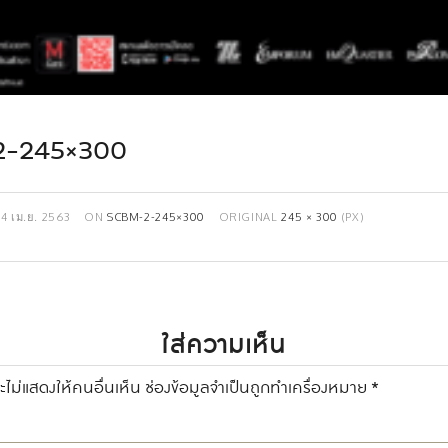
2-245×300
14 เม.ย. 2563
ON
SCBM-2-245×300
ORIGINAL
245 × 300
(PX)
ใส่ความเห็น
ไม่แสดงให้คนอื่นเห็น
ช่องข้อมูลจำเป็นถูกทำเครื่องหมาย
*