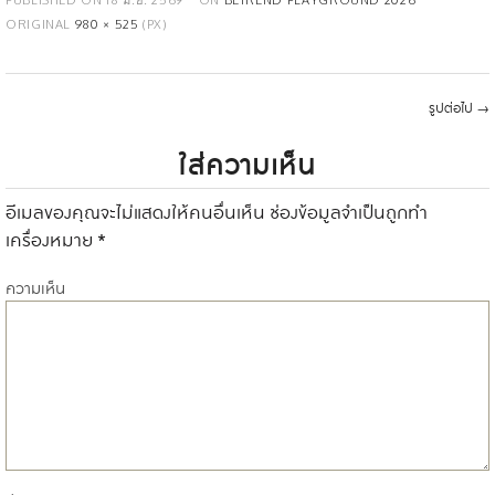
ORIGINAL
980 × 525
(PX)
รูปต่อไป
→
ใส่ความเห็น
อีเมลของคุณจะไม่แสดงให้คนอื่นเห็น
ช่องข้อมูลจำเป็นถูกทำ
เครื่องหมาย
*
ความเห็น