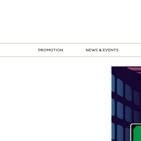
ข้าม
ไป
ยัง
เนื้อหา
PROMOTION
NEWS & EVENTS
STORE PROMOTION
CREDIT CARD PROMOTION