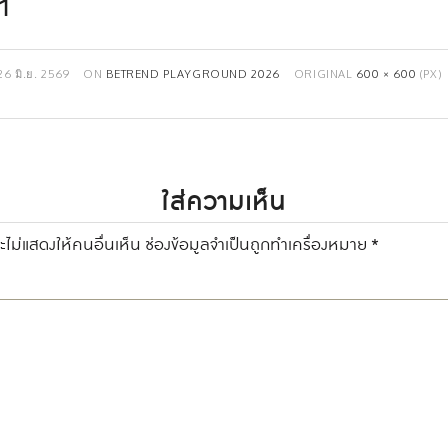
1
26 มิ.ย. 2569
ON
BETREND PLAYGROUND 2026
ORIGINAL
600 × 600
(PX)
ใส่ความเห็น
ไม่แสดงให้คนอื่นเห็น
ช่องข้อมูลจำเป็นถูกทำเครื่องหมาย
*