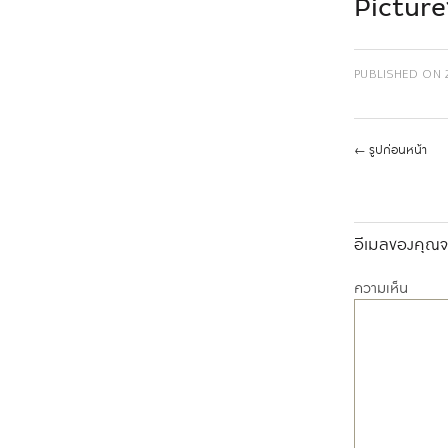
Picture
PUBLISHED ON
←
รูปก่อนหน้า
อีเมลของคุณจะ
ความเห็น