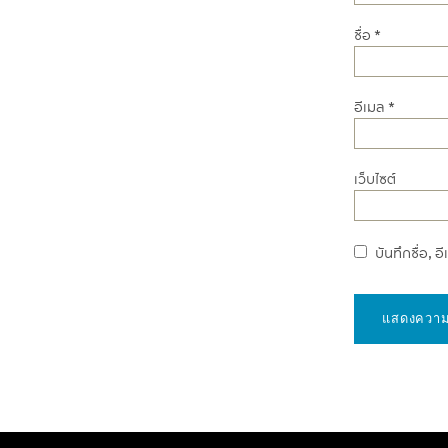
ชื่อ
*
อีเมล
*
เว็บไซต์
บันทึกชื่อ, 