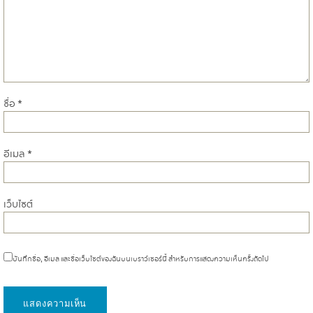
ชื่อ
*
อีเมล
*
เว็บไซต์
บันทึกชื่อ, อีเมล และชื่อเว็บไซต์ของฉันบนเบราว์เซอร์นี้ สำหรับการแสดงความเห็นครั้งถัดไป