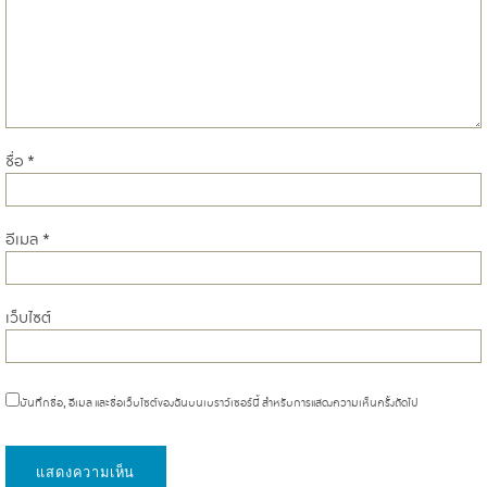
ชื่อ
*
อีเมล
*
เว็บไซต์
บันทึกชื่อ, อีเมล และชื่อเว็บไซต์ของฉันบนเบราว์เซอร์นี้ สำหรับการแสดงความเห็นครั้งถัดไป