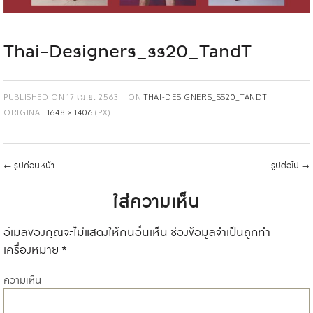
Thai-Designers_ss20_TandT
PUBLISHED ON
17 เม.ย. 2563
ON
THAI-DESIGNERS_SS20_TANDT
ORIGINAL
1648 × 1406
(PX)
←
รูปก่อนหน้า
รูปต่อไป
→
ใส่ความเห็น
อีเมลของคุณจะไม่แสดงให้คนอื่นเห็น
ช่องข้อมูลจำเป็นถูกทำ
เครื่องหมาย
*
ความเห็น